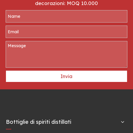
decorazioni: MOQ 10.000
Invia
Bottiglie di spiriti distillati